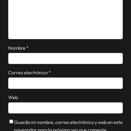
Nombre
*
Correo electrónico
*
Web
Guarda mi nombre, correo electrónico y web en este
navegador para la próxima vez que comente.