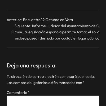
Anterior:
Encuentro 12 Octubre en Vera
Siguiente:
Informe Jurídico del Ayuntamiento de O
Grove: la legislación española permite tomar el sol o
incluso pasear desnudo por cualquier lugar público
Deja una respuesta
Tu dirección de correo electrónico no será publicada.
Los campos obligatorios están marcados con
*
Comentario
*