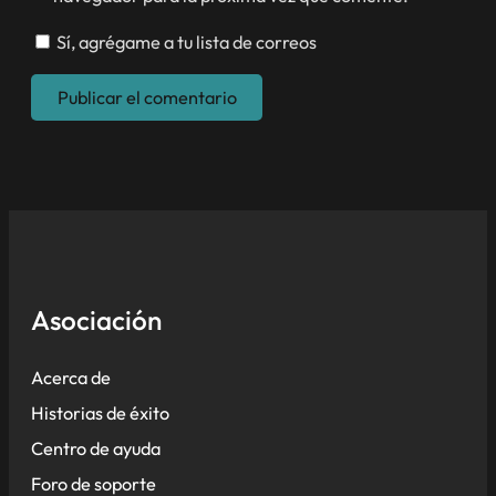
Sí, agrégame a tu lista de correos
Asociación
Acerca de
Historias de éxito
Centro de ayuda
Foro de soporte