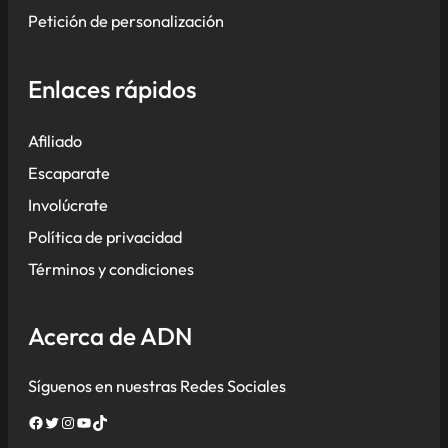
Petición de personalización
Enlaces rápidos
Afiliado
Escaparate
Involúcrate
Política de privacidad
Términos y condiciones
Acerca de ADN
Síguenos en nuestras Redes Sociales
Facebook
Twitter
Instagram
YouTube
TikTok