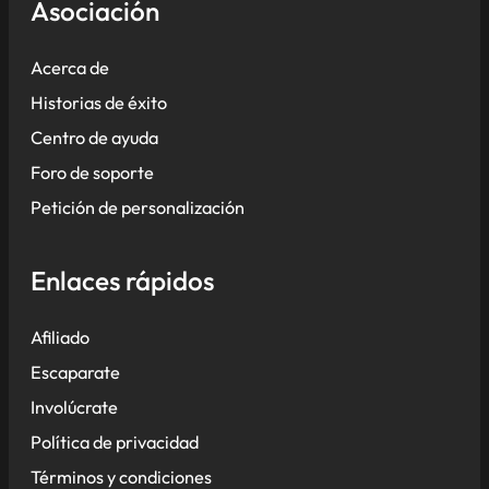
Asociación
Acerca de
Historias de éxito
Centro de ayuda
Foro de soporte
Petición de personalización
Enlaces rápidos
Afiliado
Escaparate
Involúcrate
Política de privacidad
Términos y condiciones