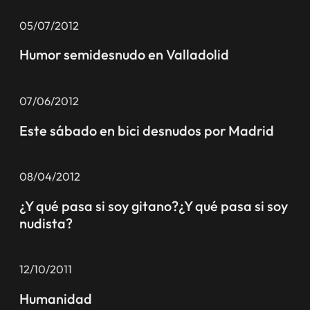
05/07/2012
Humor semidesnudo en Valladolid
07/06/2012
Este sábado en bici desnudos por Madrid
08/04/2012
¿Y qué pasa si soy gitano?¿Y qué pasa si soy
nudista?
12/10/2011
Humanidad