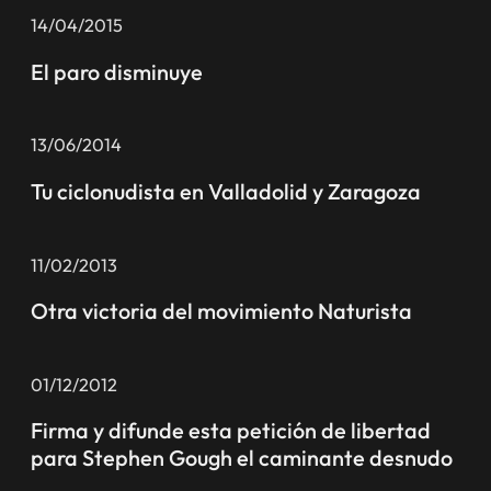
14/04/2015
El paro disminuye
13/06/2014
Tu ciclonudista en Valladolid y Zaragoza
11/02/2013
Otra victoria del movimiento Naturista
01/12/2012
Firma y difunde esta petición de libertad
para Stephen Gough el caminante desnudo