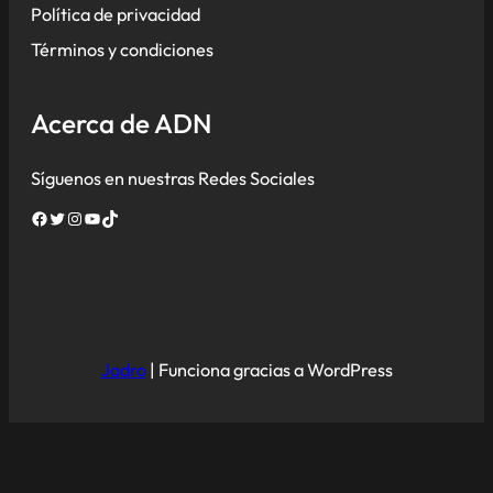
Política de privacidad
Términos y condiciones
Acerca de ADN
Síguenos en nuestras Redes Sociales
Facebook
Twitter
Instagram
YouTube
TikTok
Jadro
|
Funciona gracias a WordPress