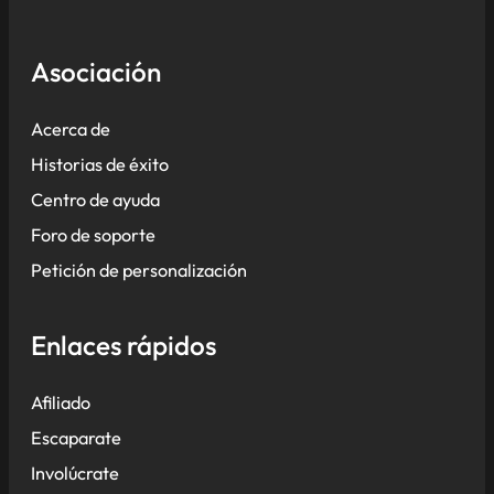
Asociación
Acerca de
Historias de éxito
Centro de ayuda
Foro de soporte
Petición de personalización
Enlaces rápidos
Afiliado
Escaparate
Involúcrate