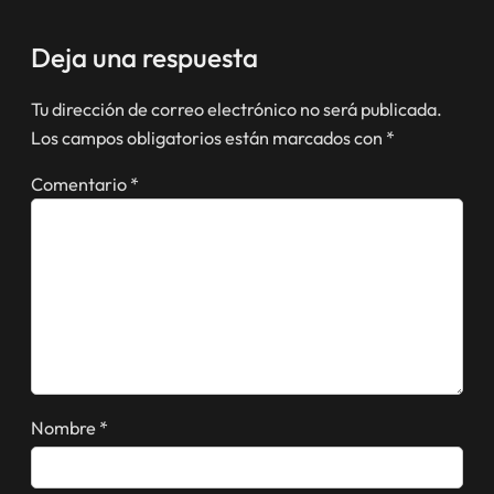
Deja una respuesta
Tu dirección de correo electrónico no será publicada.
Los campos obligatorios están marcados con
*
Comentario
*
Nombre
*