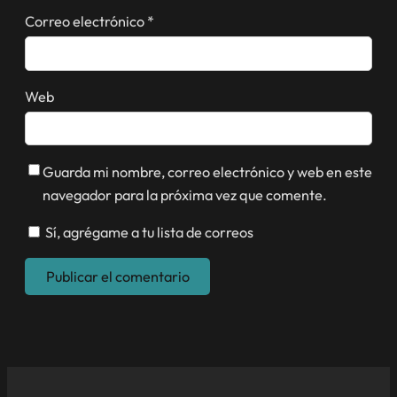
Correo electrónico
*
Web
Guarda mi nombre, correo electrónico y web en este
navegador para la próxima vez que comente.
Sí, agrégame a tu lista de correos