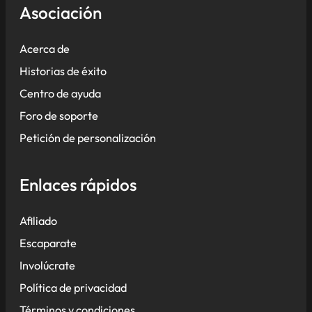
Asociación
Acerca de
Historias de éxito
Centro de ayuda
Foro de soporte
Petición de personalización
Enlaces rápidos
Afiliado
Escaparate
Involúcrate
Política de privacidad
Términos y condiciones