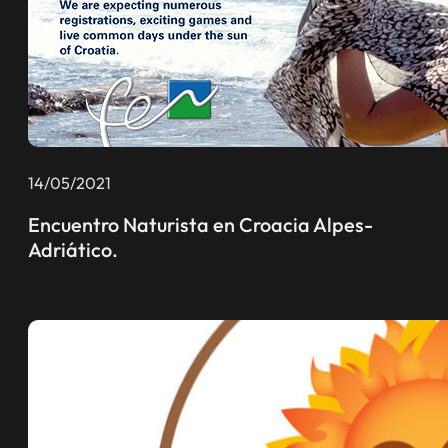
14/05/2021
Encuentro Naturista en Croacia Alpes-
Adriático.