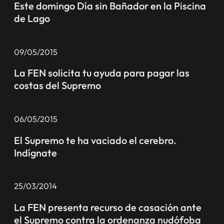
Este domingo Día sin Bañador en la Piscina
de Lago
09/05/2015
La FEN solicita tu ayuda para pagar las
costas del Supremo
06/05/2015
El Supremo te ha vaciado el cerebro.
Indígnate
25/03/2014
La FEN presenta recurso de casación ante
el Supremo contra la ordenanza nudófoba