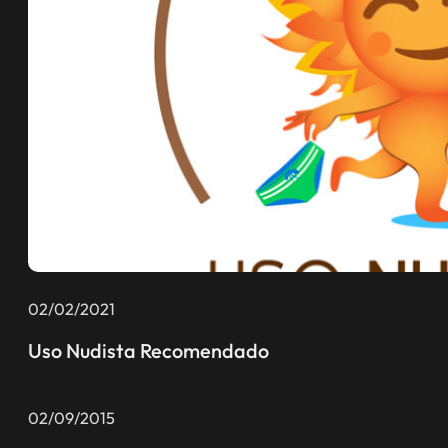
02/02/2021
Uso Nudista Recomendado
02/09/2015