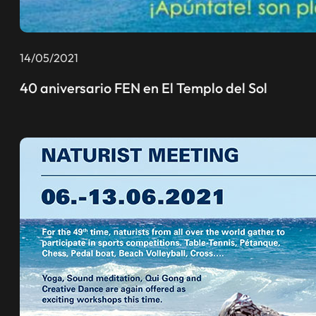
14/05/2021
40 aniversario FEN en El Templo del Sol