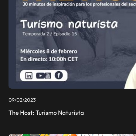
09/02/2023
The Host: Turismo Naturista