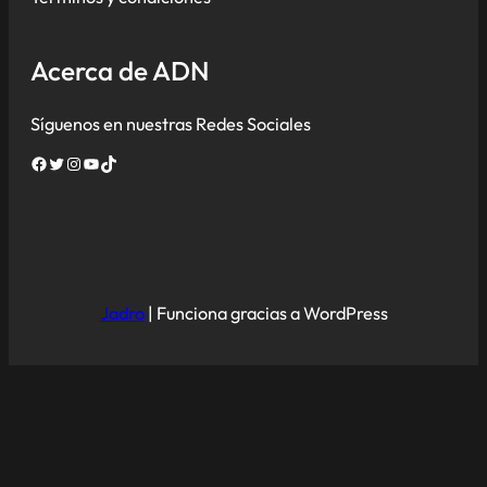
Acerca de ADN
Síguenos en nuestras Redes Sociales
Facebook
Twitter
Instagram
YouTube
TikTok
Jadro
|
Funciona gracias a WordPress