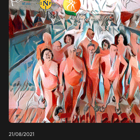
21/08/2021