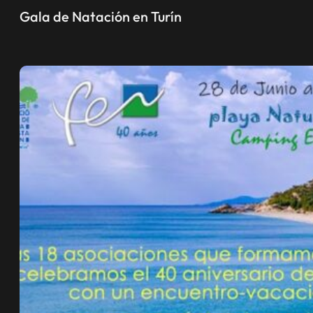
Gala de Natación en Turín