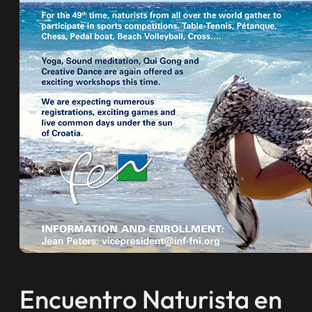
Encuentro Naturista en