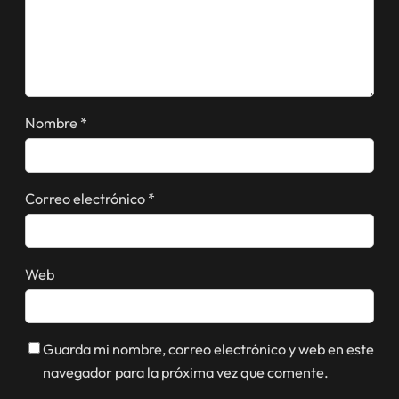
Nombre
*
Correo electrónico
*
Web
Guarda mi nombre, correo electrónico y web en este
navegador para la próxima vez que comente.