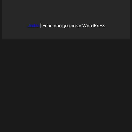
Jadro
|
Funciona gracias a WordPress