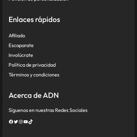
Enlaces rápidos
Afiliado
Escaparate
Involúcrate
Política de privacidad
Términos y condiciones
Acerca de ADN
Síguenos en nuestras Redes Sociales
Facebook
Twitter
Instagram
YouTube
TikTok