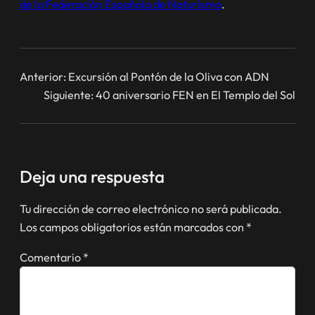
de la Federación Española de Naturismo
.
Anterior:
Excursión al Pontón de la Oliva con ADN
Siguiente:
40 aniversario FEN en El Templo del Sol
Deja una respuesta
Tu dirección de correo electrónico no será publicada.
Los campos obligatorios están marcados con
*
Comentario
*