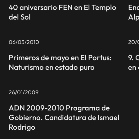
40 aniversario FEN en El Templo
Enc
del Sol
Alp
06/05/2010
20/
Primeros de mayo en El Portus:
9. 
Naturismo en estado puro
en 
26/01/2009
ADN 2009-2010 Programa de
Gobierno. Candidatura de Ismael
Rodrigo