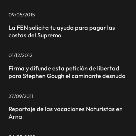
09/05/2015
La FEN solicita tu ayuda para pagar las
costas del Supremo
01/12/2012
Firma y difunde esta petición de libertad
para Stephen Gough el caminante desnudo
27/09/2011
Reportaje de las vacaciones Naturistas en
Arna