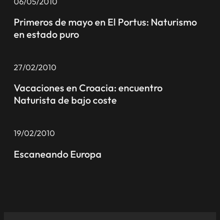
06/05/2010
Primeros de mayo en El Portus: Naturismo
en estado puro
27/02/2010
Vacaciones en Croacia: encuentro
Naturista de bajo coste
19/02/2010
Escaneando Europa