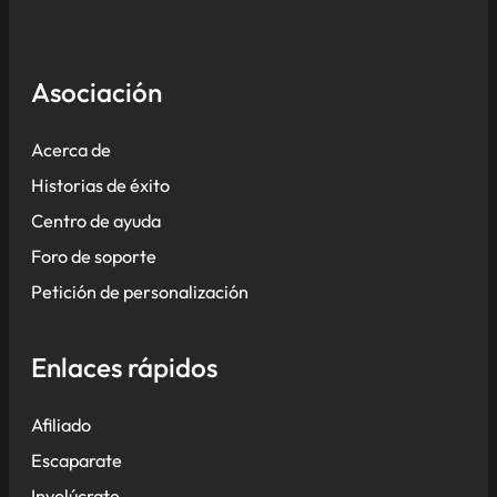
Asociación
Acerca de
Historias de éxito
Centro de ayuda
Foro de soporte
Petición de personalización
Enlaces rápidos
Afiliado
Escaparate
Involúcrate