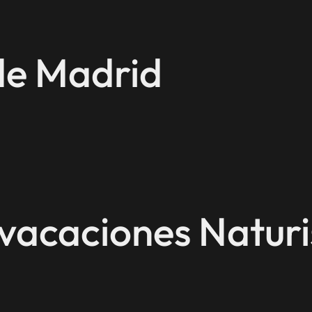
de Madrid
 vacaciones Naturi