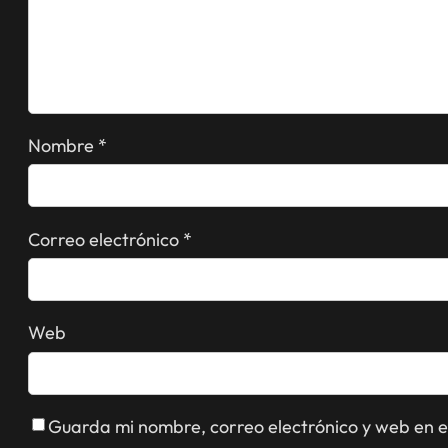
Nombre
*
Correo electrónico
*
Web
Guarda mi nombre, correo electrónico y web en 