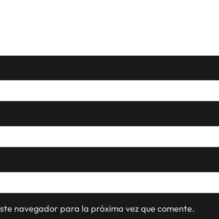
este navegador para la próxima vez que comente.