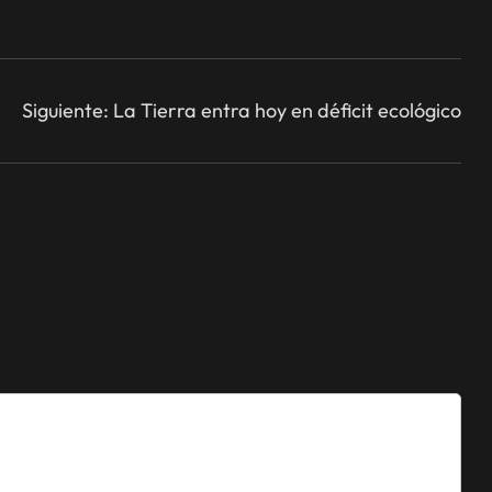
Siguiente:
La Tierra entra hoy en déficit ecológico