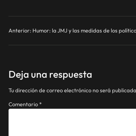
Anterior:
Humor: la JMJ y las medidas de los polític
Deja una respuesta
Tu dirección de correo electrónico no será publicada
Comentario
*