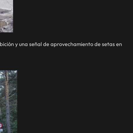
bición y una señal de aprovechamiento de setas en