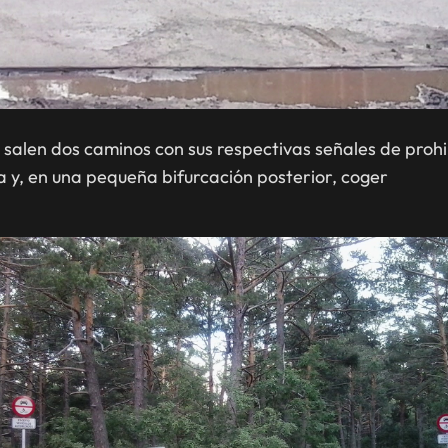
salen dos caminos con sus respectivas señales de prohi
a y, en una pequeña bifurcación posterior, coger