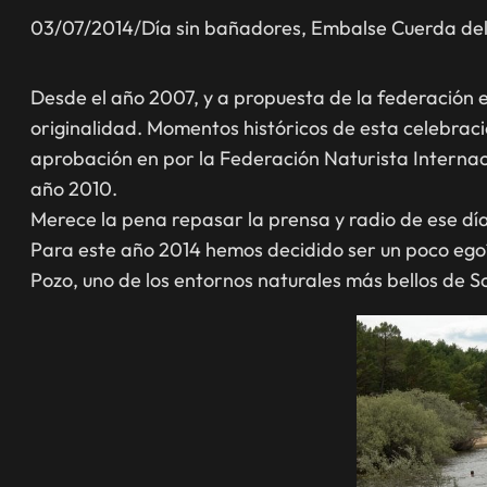
03/07/2014
/
Día sin bañadores
, 
Embalse Cuerda del
Desde el año 2007, y a propuesta de la federación
originalidad. Momentos históricos de esta celebrac
aprobación en por la Federación Naturista Internacio
año 2010.
Merece la pena repasar la prensa y radio de ese dí
Para este año 2014 hemos decidido ser un poco egoíst
Pozo, uno de los entornos naturales más bellos de S