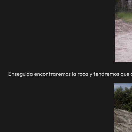
Enseguida encontraremos la roca y tendremos que an