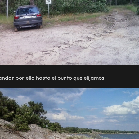
dar por ella hasta el punto que elijamos.