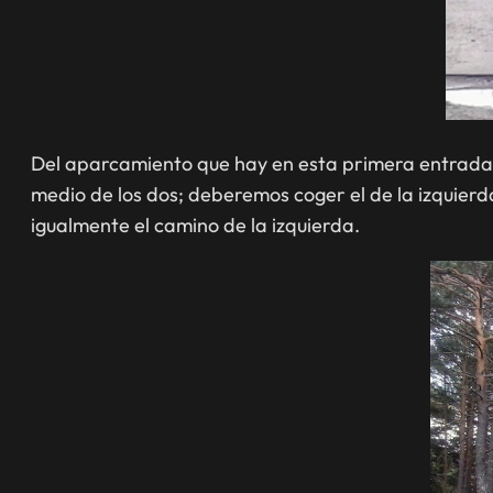
Del aparcamiento que hay en esta primera entrada 
medio de los dos; deberemos coger el de la izquierd
igualmente el camino de la izquierda.