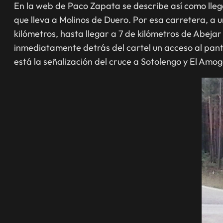
En la web de Paco Zapata se describe así como lleg
que lleva a Molinos de Duero. Por esa carretera, a u
kilómetros, hasta llegar a 7 de kilómetros de Abejar
inmediatamente detrás del cartel un acceso al pant
está la señalización del cruce a Sotolengo y El Amo