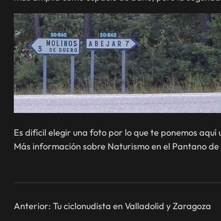
Es difícil elegir una foto por lo que te ponemos aquí
Más información sobre Naturismo en el Pantano de 
Anterior:
Tu ciclonudista en Valladolid y Zaragoza