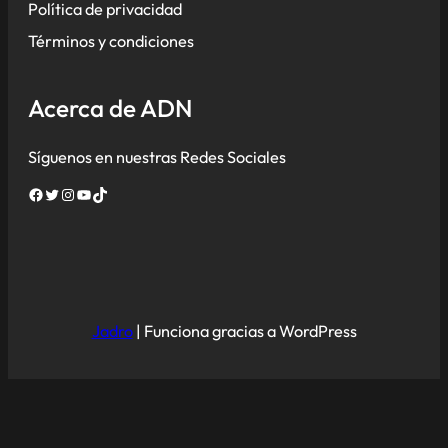
Política de privacidad
Términos y condiciones
Acerca de ADN
Síguenos en nuestras Redes Sociales
Facebook
Twitter
Instagram
YouTube
TikTok
Jadro
|
Funciona gracias a WordPress