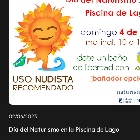
02/06/2023
Día del Naturismo en la Piscina de Lago