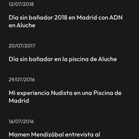
12/07/2018
Día sin bañador 2018 en Madrid con ADN
en Aluche
20/07/2017
Día sin bañador en la piscina de Aluche
29/07/2016
Mi experiencia Nudista en una Piscina de
Madrid
16/07/2016
Mamen Mendizábal entrevista al