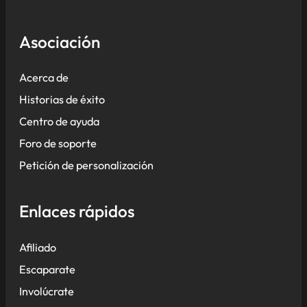
Asociación
Acerca de
Historias de éxito
Centro de ayuda
Foro de soporte
Petición de personalización
Enlaces rápidos
Afiliado
Escaparate
Involúcrate