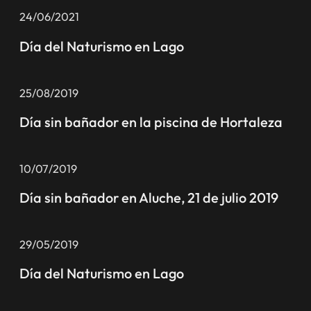
24/06/2021
Día del Naturismo en Lago
25/08/2019
Día sin bañador en la piscina de Hortaleza
10/07/2019
Día sin bañador en Aluche, 21 de julio 2019
29/05/2019
Día del Naturismo en Lago