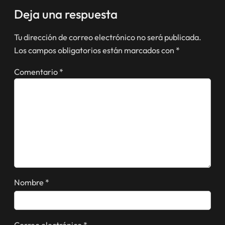
Deja una respuesta
Tu dirección de correo electrónico no será publicada.
Los campos obligatorios están marcados con
*
Comentario
*
Nombre
*
Correo electrónico
*