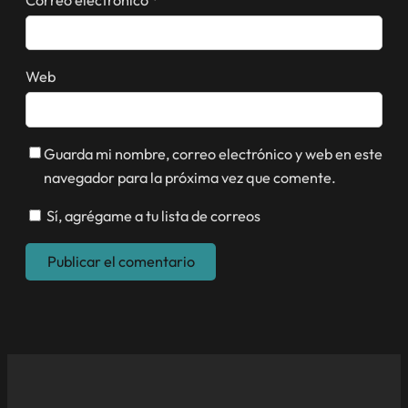
Web
Guarda mi nombre, correo electrónico y web en este
navegador para la próxima vez que comente.
Sí, agrégame a tu lista de correos