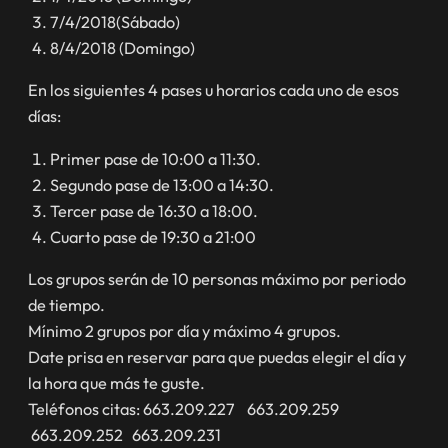
7/4/2018(Sábado)
8/4/2018 (Domingo)
En los siguientes 4 pases u horarios cada uno de esos
días:
Primer pase de 10:00 a 11:30.
Segundo pase de 13:00 a 14:30.
Tercer pase de 16:30 a 18:00.
Cuarto pase de 19:30 a 21:00
Los grupos serán de 10 personas máximo por periodo
de tiempo.
Mínimo 2 grupos por día y máximo 4 grupos.
Date prisa en reservar para que puedas elegir el día y
la hora que más te guste.
Teléfonos citas: 663.209.227 663.209.259
663.209.252 663.209.231