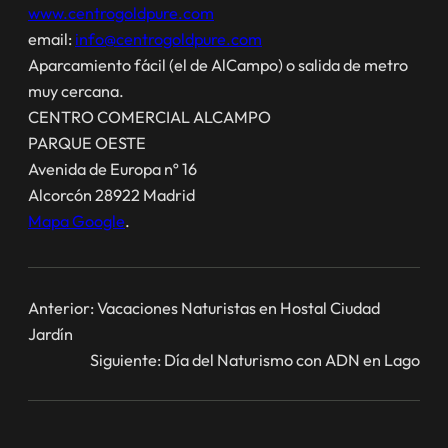
www.centrogoldpure.com
email:
info@centrogoldpure.com
Aparcamiento fácil (el de AlCampo) o salida de metro
muy cercana.
CENTRO COMERCIAL ALCAMPO
PARQUE OESTE
Avenida de Europa nº 16
Alcorcón 28922 Madrid
Mapa Google
.
Anterior:
Vacaciones Naturistas en Hostal Ciudad
Jardín
Siguiente:
Día del Naturismo con ADN en Lago