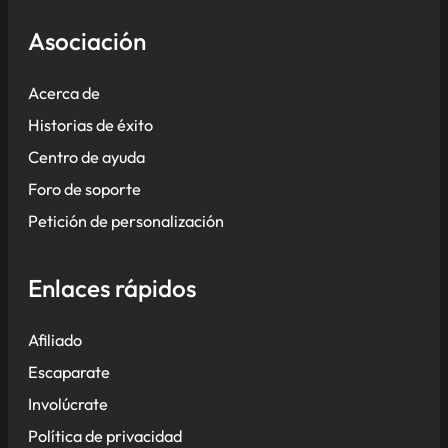
Asociación
Acerca de
Historias de éxito
Centro de ayuda
Foro de soporte
Petición de personalización
Enlaces rápidos
Afiliado
Escaparate
Involúcrate
Política de privacidad