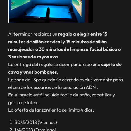
Al terminar recibiras un
regalo a elegir entre 15
minutos de sillón cervical y 15 minutos de sillón
masajeador o 30 minutos de limpieza facial básica o
3 sesiones de rayos uva
.
La entrega del regalo se acompañara de una
copita de
cava y unos bombones
.
La zona del Spa quedaría cerrado exclusivamente para
el uso de los usuarios de la asociación ADN .
En el precio está incluida toalla de baño, zapatillas y
gorro de latex.
La oferta de lanzamiento se limita 4 días:
30/3/2018 (Viernes)
1/4/2018 (Domingo)