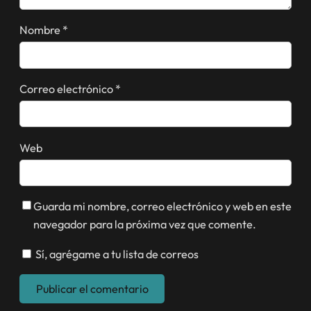
Nombre
*
Correo electrónico
*
Web
Guarda mi nombre, correo electrónico y web en este
navegador para la próxima vez que comente.
Sí, agrégame a tu lista de correos