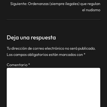
Siguiente:
Ordenanzas (siempre ilegales) que regulan
el nudismo
Deja una respuesta
Tu dirección de correo electrónico no será publicada.
Los campos obligatorios están marcados con
*
Comentario
*