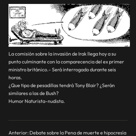
La comisión sobre la invasión de Irak llega hoy a su
punto culminante con la comparecencia del ex primer
ministro británico.- Será interrogado durante seis
horas.
¿Que tipo de pesadillas tendrá Tony Blair? ¿Serán
similares a las de Bush?
Humor Naturista-nudista.
Anterior:
Debate sobre la Pena de muerte e hipocresía