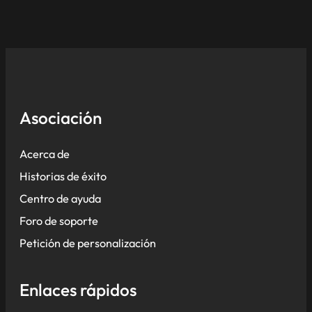
Asociación
Acerca de
Historias de éxito
Centro de ayuda
Foro de soporte
Petición de personalización
Enlaces rápidos