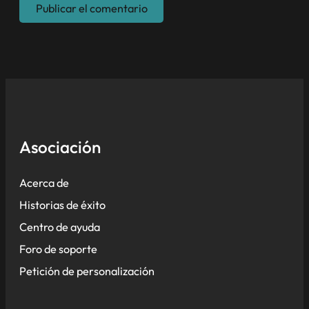
Asociación
Acerca de
Historias de éxito
Centro de ayuda
Foro de soporte
Petición de personalización