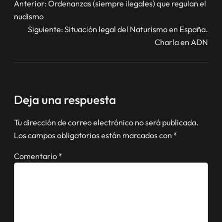
Anterior:
Ordenanzas (siempre ilegales) que regulan el
nudismo
Siguiente:
Situación legal del Naturismo en España.
Charla en ADN
Deja una respuesta
Tu dirección de correo electrónico no será publicada.
Los campos obligatorios están marcados con
*
Comentario
*