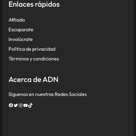
Enlaces rápidos
Afiliado
Escaparate
Involúcrate
Política de privacidad
Términos y condiciones
Acerca de ADN
Síguenos en nuestras Redes Sociales
Facebook
Twitter
Instagram
YouTube
TikTok