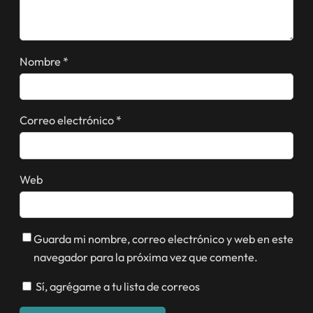
Nombre
*
Correo electrónico
*
Web
Guarda mi nombre, correo electrónico y web en este
navegador para la próxima vez que comente.
Sí, agrégame a tu lista de correos