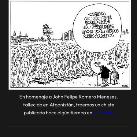
En homenaje a John Felipe Romero Meneses,
fallecido en Afganistán, traemos un chiste
publicado hace algún tiempo en
El Mundo