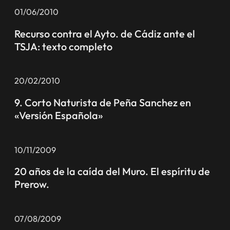
01/06/2010
Recurso contra el Ayto. de Cádiz ante el
TSJA: texto completo
20/02/2010
9. Corto Naturista de Peña Sanchez en
«Versión Española»
10/11/2009
20 años de la caída del Muro. El espíritu de
Prerow.
07/08/2009