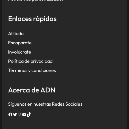
Enlaces rápidos
Afiliado
Escaparate
Involúcrate
Política de privacidad
Términos y condiciones
Acerca de ADN
Síguenos en nuestras Redes Sociales
Facebook
Twitter
Instagram
YouTube
TikTok