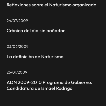
Reflexiones sobre el Naturismo organizado
24/07/2009
Crónica del día sin bañador
03/06/2009
La definición de Naturismo
26/01/2009
ADN 2009-2010 Programa de Gobierno.
Candidatura de Ismael Rodrigo