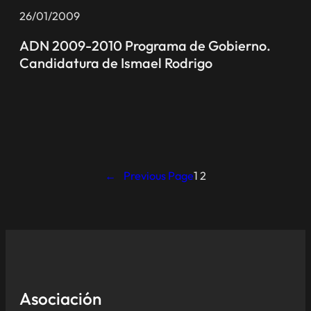
26/01/2009
ADN 2009-2010 Programa de Gobierno.
Candidatura de Ismael Rodrigo
←
Previous Page
1
2
Asociación