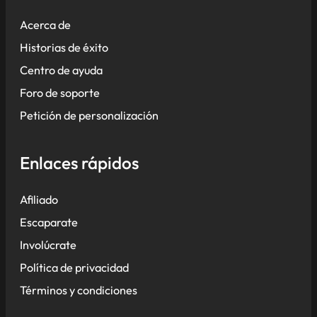
Acerca de
Historias de éxito
Centro de ayuda
Foro de soporte
Petición de personalización
Enlaces rápidos
Afiliado
Escaparate
Involúcrate
Política de privacidad
Términos y condiciones