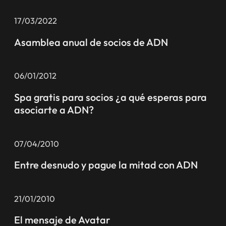
17/03/2022
Asamblea anual de socios de ADN
06/01/2012
Spa gratis para socios ¿a qué esperas para
asociarte a ADN?
07/04/2010
Entre desnudo y pague la mitad con ADN
21/01/2010
El mensaje de Avatar