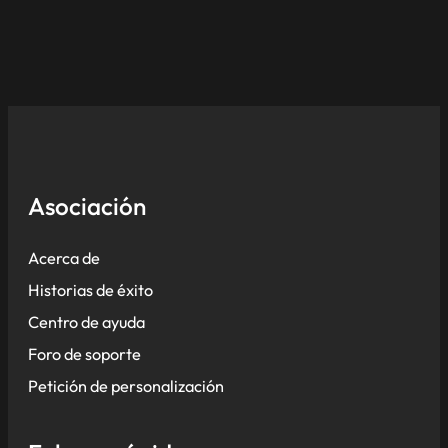
Asociación
Acerca de
Historias de éxito
Centro de ayuda
Foro de soporte
Petición de personalización