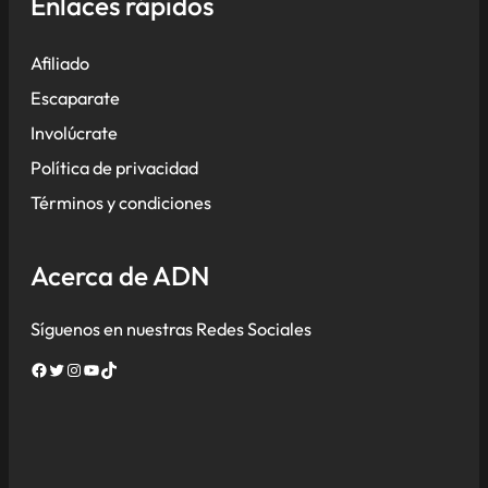
Enlaces rápidos
Afiliado
Escaparate
Involúcrate
Política de privacidad
Términos y condiciones
Acerca de ADN
Síguenos en nuestras Redes Sociales
Facebook
Twitter
Instagram
YouTube
TikTok