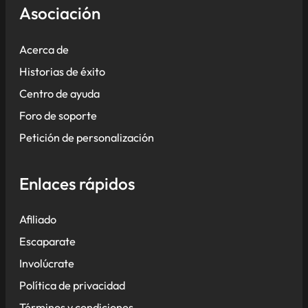
Asociación
Acerca de
Historias de éxito
Centro de ayuda
Foro de soporte
Petición de personalización
Enlaces rápidos
Afiliado
Escaparate
Involúcrate
Política de privacidad
Términos y condiciones