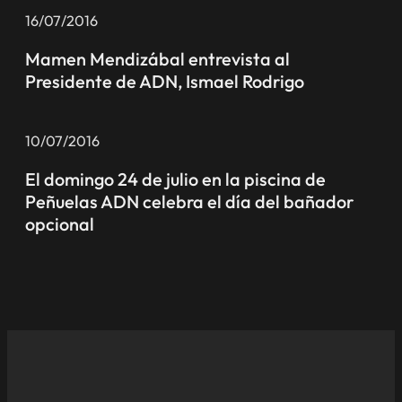
16/07/2016
Mamen Mendizábal entrevista al
Presidente de ADN, Ismael Rodrigo
10/07/2016
El domingo 24 de julio en la piscina de
Peñuelas ADN celebra el día del bañador
opcional