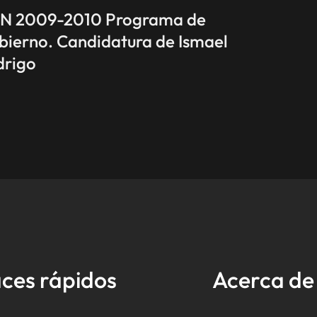
N 2009-2010 Programa de
ierno. Candidatura de Ismael
drigo
ces rápidos
Acerca d