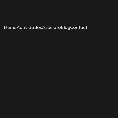
Home
Actividades
Asóciate
Blog
Contact