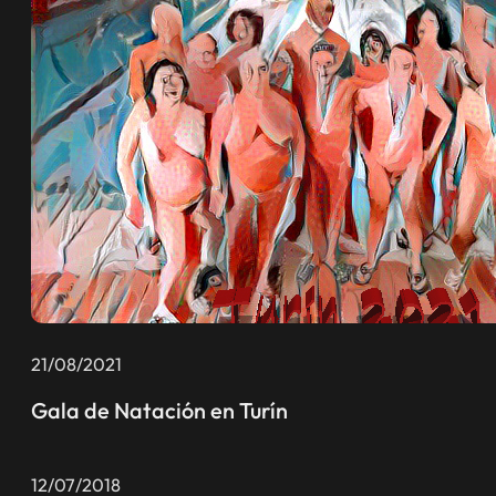
21/08/2021
Gala de Natación en Turín
12/07/2018