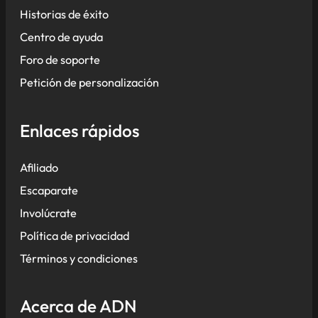
Historias de éxito
Centro de ayuda
Foro de soporte
Petición de personalización
Enlaces rápidos
Afiliado
Escaparate
Involúcrate
Política de privacidad
Términos y condiciones
Acerca de ADN