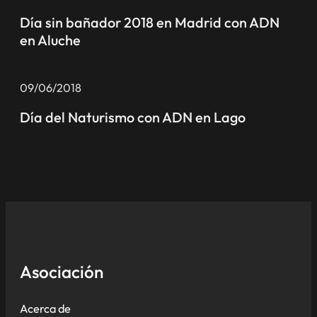
Día sin bañador 2018 en Madrid con ADN
en Aluche
09/06/2018
Día del Naturismo con ADN en Lago
Asociación
Acerca de