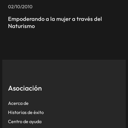
02/10/2010
Empoderando a la mujer a través del
Naturismo
Asociación
Acerca de
Historias de éxito
Centro de ayuda