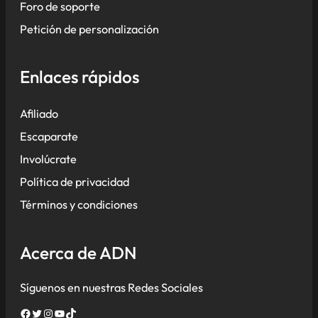
Foro de soporte
Petición de personalización
Enlaces rápidos
Afiliado
Escaparate
Involúcrate
Política de privacidad
Términos y condiciones
Acerca de ADN
Síguenos en nuestras Redes Sociales
Facebook
Twitter
Instagram
YouTube
TikTok