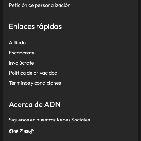
Petición de personalización
Enlaces rápidos
Afiliado
Escaparate
Involúcrate
Política de privacidad
Términos y condiciones
Acerca de ADN
Síguenos en nuestras Redes Sociales
Facebook
Twitter
Instagram
YouTube
TikTok