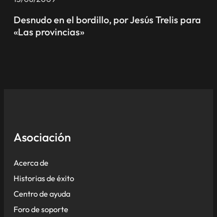
Desnudo en el bordillo, por Jesús Trelis para
«Las provincias»
Asociación
Acerca de
Historias de éxito
Centro de ayuda
Foro de soporte