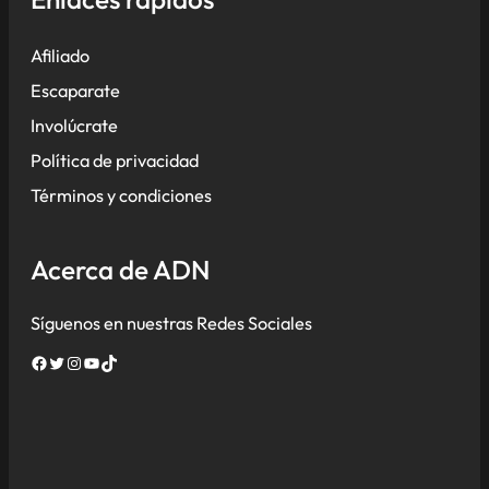
Afiliado
Escaparate
Involúcrate
Política de privacidad
Términos y condiciones
Acerca de ADN
Síguenos en nuestras Redes Sociales
Facebook
Twitter
Instagram
YouTube
TikTok