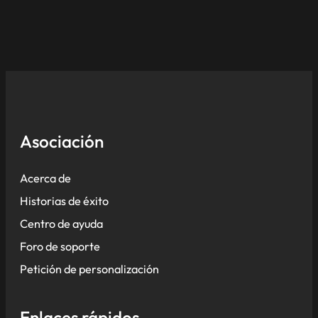
Asociación
Acerca de
Historias de éxito
Centro de ayuda
Foro de soporte
Petición de personalización
Enlaces rápidos