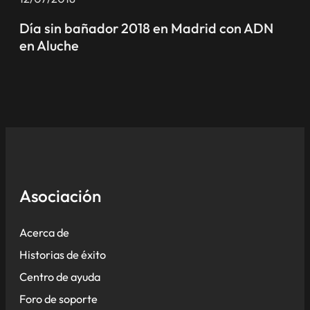
Día sin bañador 2018 en Madrid con ADN
en Aluche
Asociación
Acerca de
Historias de éxito
Centro de ayuda
Foro de soporte