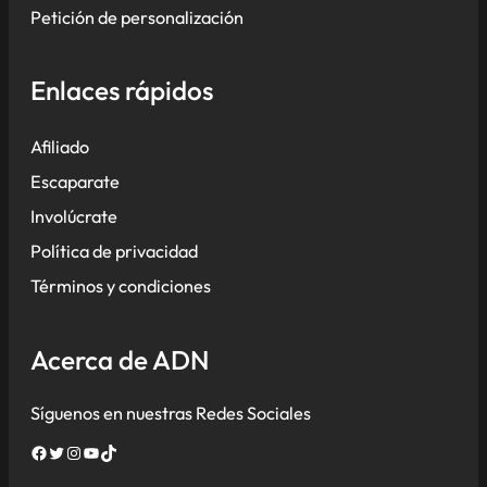
Petición de personalización
Enlaces rápidos
Afiliado
Escaparate
Involúcrate
Política de privacidad
Términos y condiciones
Acerca de ADN
Síguenos en nuestras Redes Sociales
Facebook
Twitter
Instagram
YouTube
TikTok