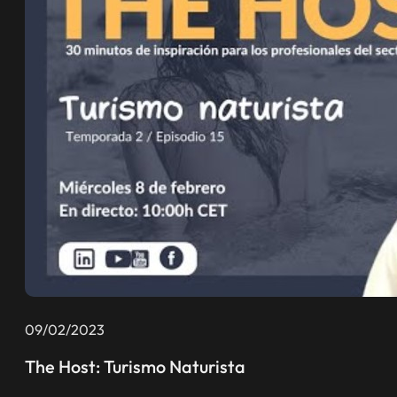
09/02/2023
The Host: Turismo Naturista