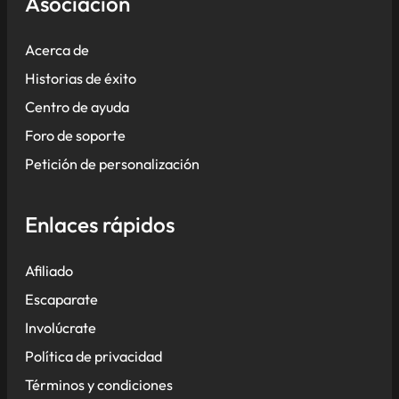
Asociación
Acerca de
Historias de éxito
Centro de ayuda
Foro de soporte
Petición de personalización
Enlaces rápidos
Afiliado
Escaparate
Involúcrate
Política de privacidad
Términos y condiciones