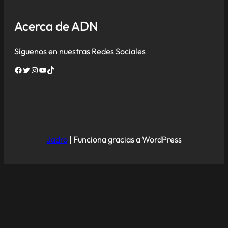
Acerca de ADN
Síguenos en nuestras Redes Sociales
Facebook
Twitter
Instagram
YouTube
TikTok
Jadro
|
Funciona gracias a WordPress