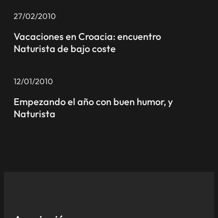
27/02/2010
Vacaciones en Croacia: encuentro
Naturista de bajo coste
12/01/2010
Empezando el año con buen humor, y
Naturista