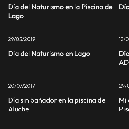
Día del Naturismo en la Piscina de
Día
Lago
29/05/2019
12/
Día del Naturismo en Lago
Día
AD
20/07/2017
29/
Día sin bañador en la piscina de
Mi 
Aluche
Pis