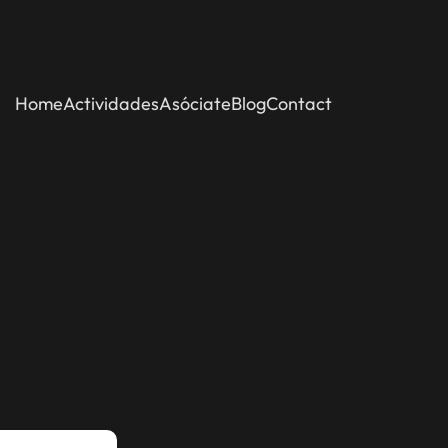
Home
Actividades
Asóciate
Blog
Contact