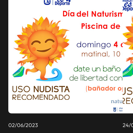
02/06/2023
24/