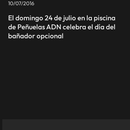
10/07/2016
El domingo 24 de julio en la piscina
de Peñuelas ADN celebra el día del
bañador opcional