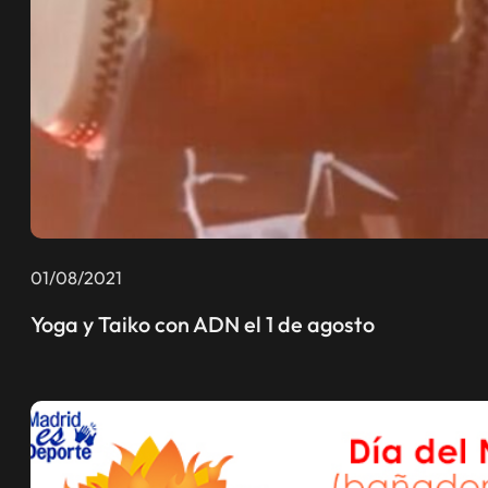
01/08/2021
Yoga y Taiko con ADN el 1 de agosto