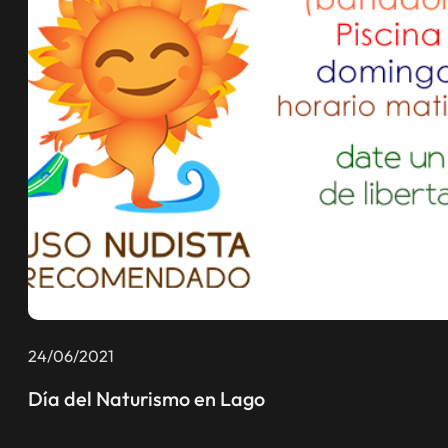
24/06/2021
Día del Naturismo en Lago