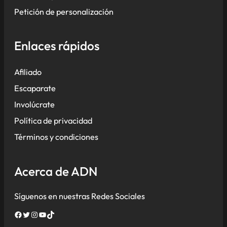
Petición de personalización
Enlaces rápidos
Afiliado
Escaparate
Involúcrate
Política de privacidad
Términos y condiciones
Acerca de ADN
Síguenos en nuestras Redes Sociales
Facebook
Twitter
Instagram
YouTube
TikTok