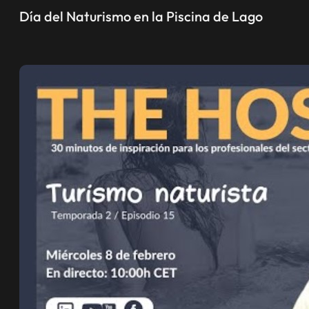
Día del Naturismo en la Piscina de Lago