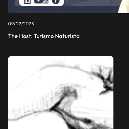
09/02/2023
The Host: Turismo Naturista