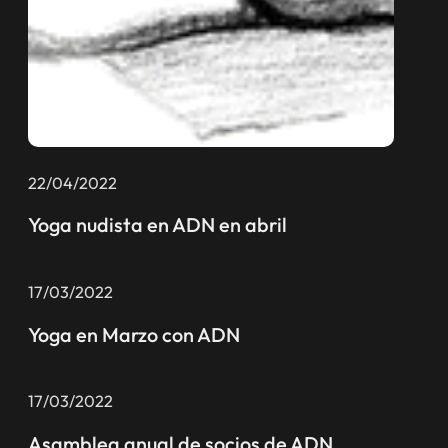
22/04/2022
Yoga nudista en ADN en abril
17/03/2022
Yoga en Marzo con ADN
17/03/2022
Asamblea anual de socios de ADN