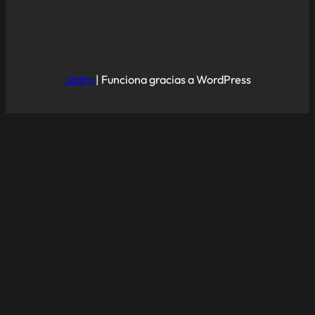
Jadro
|
Funciona gracias a WordPress