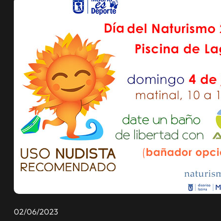
02/06/2023