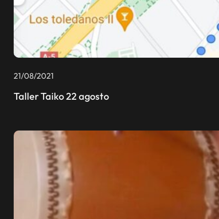
21/08/2021
Taller Taiko 22 agosto