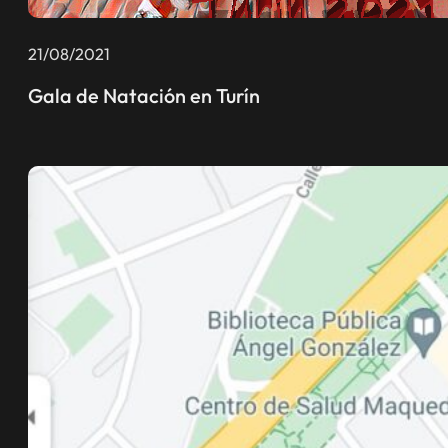
21/08/2021
Gala de Natación en Turín