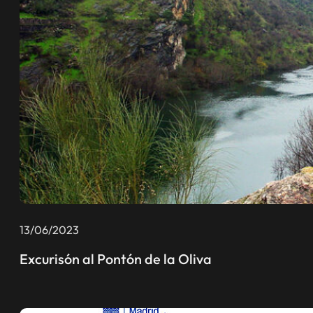
13/06/2023
Excurisón al Pontón de la Oliva